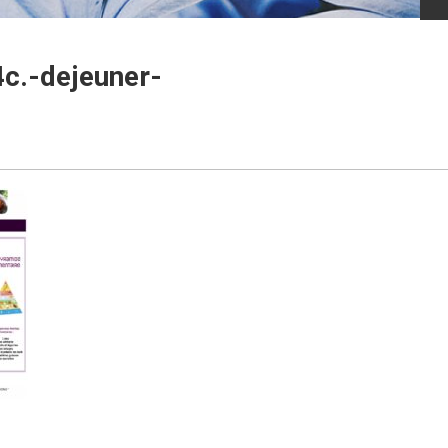
c.-dejeuner-