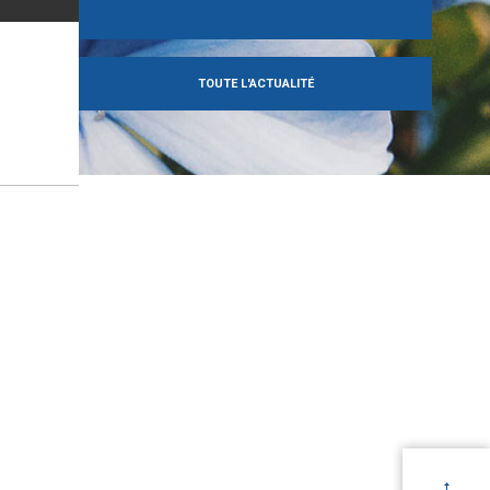
TOUTE L'ACTUALITÉ