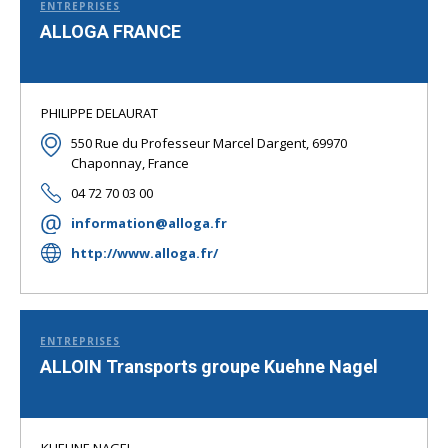
ENTREPRISES
ALLOGA FRANCE
PHILIPPE DELAURAT
550 Rue du Professeur Marcel Dargent, 69970
Chaponnay, France
04 72 70 03 00
information@alloga.fr
http://www.alloga.fr/
ENTREPRISES
ALLOIN Transports groupe Kuehne Nagel