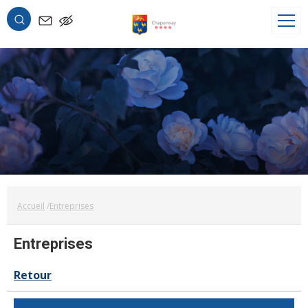
OK
Accueil
Entreprises
Entreprises
Retour