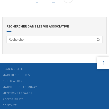
RECHERCHER DANS LES VIE ASSOCIATIVE
PLAN DU SITE
MARCHÉS PUBLICS
PUBLICATIONS
MAIRIE DE CHAPONNAY
MENTIONS LÉGALES
ACCESSIBILITÉ
CONTACT