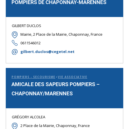
POMPIERS DE CHAPONNAY-MARENNES
GILBERT DUCLOS
Mairie, 2 Place de la Mairie, Chaponnay, France
0611546012
gilbert.duclos@cegetel.net
POMPIERS - SECOURISME
VIE ASSOCIATIVE
AMICALE DES SAPEURS POMPIERS –
CHAPONNAY/MARENNES
GRÉGORY ALCOLEA
2 Place de la Mairie, Chaponnay, France