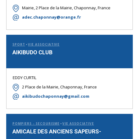
Mairie, 2 Place de la Mairie, Chaponnay, France
adec.chaponnay@orange.fr
SPORT
VIE ASSOCIATIVE
AIKIBUDO CLUB
EDDY CURTIL
2 Place de la Mairie, Chaponnay, France
aikibudochaponnay@gmail.com
POMPIERS - SECOURISME
VIE ASSOCIATIVE
AMICALE DES ANCIENS SAPEURS-