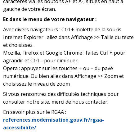
caractères via les boutons A+ et A-, situés en haut à
gauche de votre écran.
Et dans le menu de votre navigateur :
Avec divers navigateurs : Ctrl + molette de la souris
Internet Explorer : allez dans Affichage >> Taille du texte
et choisissez.
Mozilla, Firefox et Google Chrome : faites Ctrl + pour
agrandir et Ctrl – pour diminuer.
Opera : appuyez sur les touches + ou – du pavé
numérique. Ou bien allez dans Affichage >> Zoom et
choisissez le niveau de zoom
Si vous rencontrez des difficultés techniques pour
consulter notre site, merci de nous contacter.
En savoir plus sur le RGAA :
references.modernisation.gouv.fr/rgaa-
accessibilite/