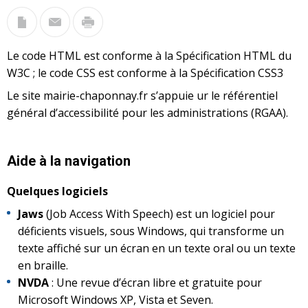
Le code HTML est conforme à la Spécification HTML du
W3C ; le code CSS est conforme à la Spécification CSS3
Le site mairie-chaponnay.fr s’appuie ur le référentiel
général d’accessibilité pour les administrations (RGAA).
Aide à la navigation
Quelques logiciels
Jaws
(Job Access With Speech) est un logiciel pour
déficients visuels, sous Windows, qui transforme un
texte affiché sur un écran en un texte oral ou un texte
en braille.
NVDA
: Une revue d’écran libre et gratuite pour
Microsoft Windows XP, Vista et Seven.