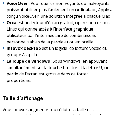
VoiceOver
: Pour que les non-voyants ou malvoyants
puissent utiliser plus facilement un ordinateur, Apple a
conçu VoiceOver, une solution intégrée à chaque Mac.
Orca
est un lecteur d’écran gratuit, open source sous
Linux qui donne accès à l’interface graphique
utilisateur par l’intermédiaire de combinaisons
personnalisables de la parole et ou en braille.
InfoVox Desktop
est un logiciel de lecture vocale du
groupe Acapela.
La loupe de Windows
: Sous Windows, en appuyant
simultanément sur la touche fenêtre et la lettre U, une
partie de l’écran est grossie dans de fortes
proportions.
Taille d’affichage
Vous pouvez augmenter ou réduire la taille des