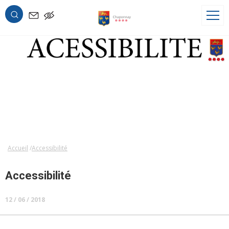
OK
Accueil
Accessibilité
Accessibilité
12 / 06 / 2018