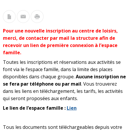
Pour une nouvelle inscription au centre de loisirs,
merci, de contacter par mail la structure afin de
recevoir un lien de première connexion à l’espace
famille.
Toutes les inscriptions et réservations aux activités se
font via le l’espace famille, dans la limite des places
disponibles dans chaque groupe.
Aucune inscription ne
se fera par téléphone ou par mail
. Vous trouverez
dans les liens en téléchargement, les tarifs, les activités
qui seront proposées aux enfants.
Le lien de l’espace famille :
Lien
Tous les documents sont téléchargeables depuis votre