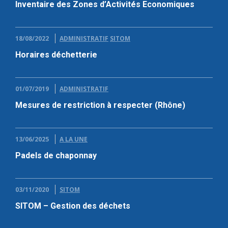
Inventaire des Zones d’Activités Economiques
18/08/2022
ADMINISTRATIF
SITOM
Horaires déchetterie
01/07/2019
ADMINISTRATIF
Mesures de restriction à respecter (Rhône)
13/06/2025
A LA UNE
Padels de chaponnay
03/11/2020
SITOM
SITOM – Gestion des déchets