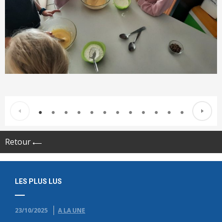
Retour
LES PLUS LUS
23/10/2025
A LA UNE