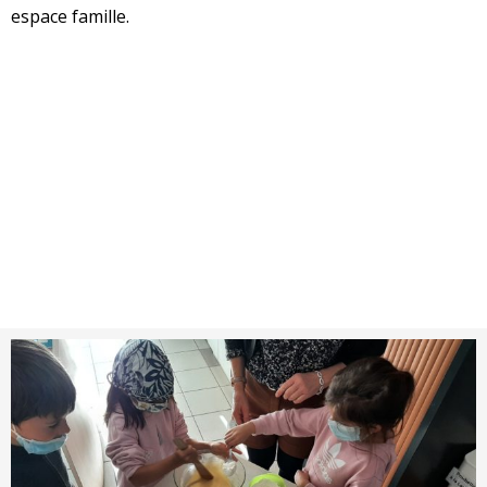
espace famille.