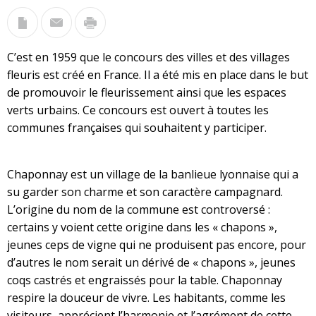
C’est en 1959 que le concours des villes et des villages
fleuris est créé en France. Il a été mis en place dans le but
de promouvoir le fleurissement ainsi que les espaces
verts urbains. Ce concours est ouvert à toutes les
communes françaises qui souhaitent y participer.
Chaponnay est un village de la banlieue lyonnaise qui a
su garder son charme et son caractère campagnard.
L’origine du nom de la commune est controversé :
certains y voient cette origine dans les « chapons »,
jeunes ceps de vigne qui ne produisent pas encore, pour
d’autres le nom serait un dérivé de « chapons », jeunes
coqs castrés et engraissés pour la table. Chaponnay
respire la douceur de vivre. Les habitants, comme les
visiteurs, apprécient l’harmonie et l’agrément de cette