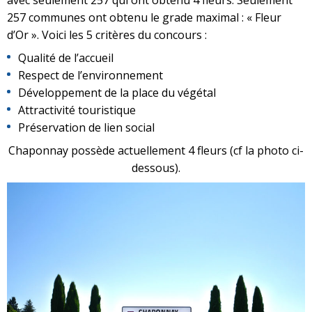
avec seulement 257 qui ont obtenu 4 fleurs. Seulement
257 communes ont obtenu le grade maximal : « Fleur
d’Or ». Voici les 5 critères du concours :
Qualité de l’accueil
Respect de l’environnement
Développement de la place du végétal
Attractivité touristique
Préservation de lien social
Chaponnay possède actuellement 4 fleurs (cf la photo ci-
dessous).