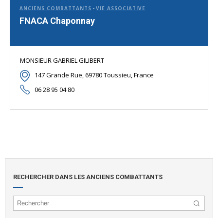
ANCIENS COMBATTANTS
VIE ASSOCIATIVE
FNACA Chaponnay
MONSIEUR GABRIEL GILIBERT
147 Grande Rue, 69780 Toussieu, France
06 28 95 04 80
RECHERCHER DANS LES ANCIENS COMBATTANTS