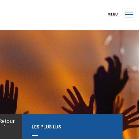
MENU
Retour
LES PLUS LUS