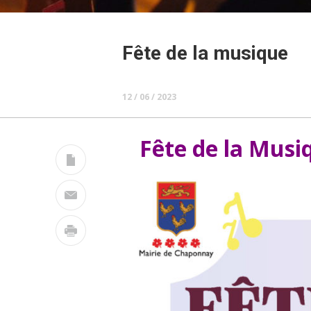
Fête de la musique
12 / 06 / 2023
Fête de la Musiq