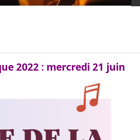
ue 2022 : mercredi 21 juin