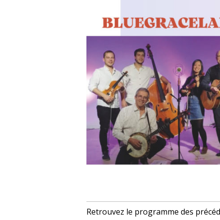
Retrouvez le programme des précéde