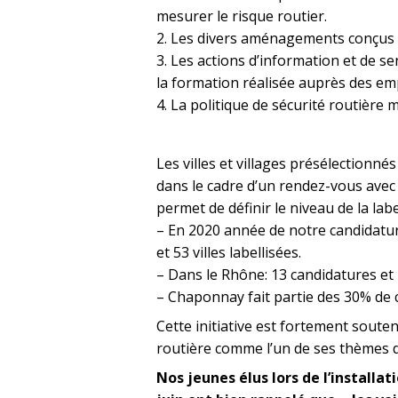
mesurer le risque routier.
2. Les divers aménagements conçus po
3. Les actions d’information et de se
la formation réalisée auprès des e
4. La politique de sécurité routière
Les villes et villages présélectionnés
dans le cadre d’un rendez-vous avec
permet de définir le niveau de la labe
– En 2020 année de notre candidatur
et 53 villes labellisées.
– Dans le Rhône: 13 candidatures et 7 
– Chaponnay fait partie des 30% de
Cette initiative est fortement souten
routière comme l’un de ses thèmes de
Nos jeunes élus lors de l’installa