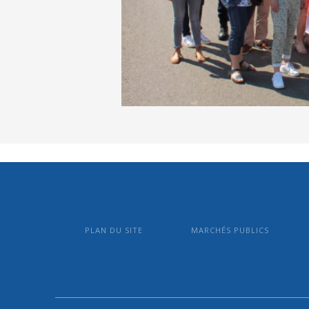
PLAN DU SITE
MARCHÉS PUBLICS