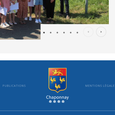
PUBLICATIONS
MENTIONS LÉGALE
MAIRIE DE CHAPONNAY