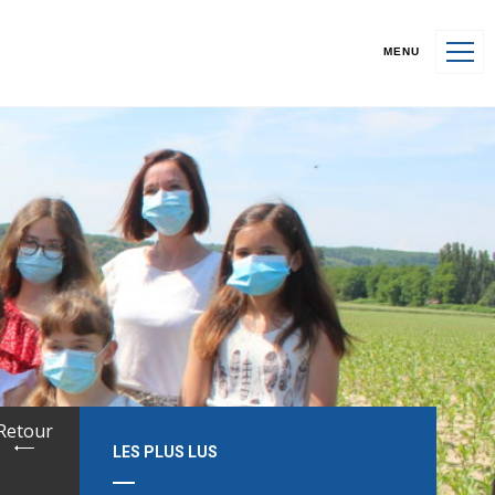
MENU
Retour
LES PLUS LUS