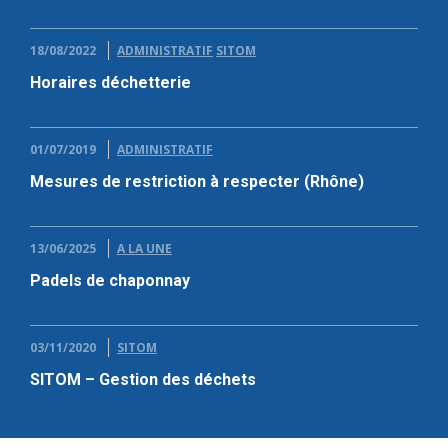
18/08/2022
ADMINISTRATIF
SITOM
Horaires déchetterie
01/07/2019
ADMINISTRATIF
Mesures de restriction à respecter (Rhône)
13/06/2025
A LA UNE
Padels de chaponnay
03/11/2020
SITOM
SITOM – Gestion des déchets