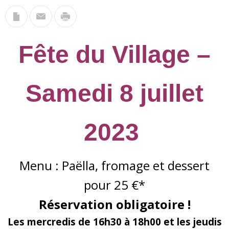
Fête du Village –
Samedi 8 juillet
2023
Menu : Paëlla, fromage et dessert
pour 25 €*
Réservation obligatoire !
Les mercredis de 16h30 à 18h00 et les jeudis