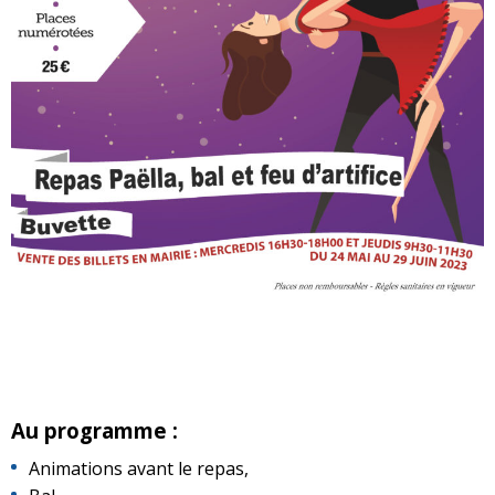
Au programme :
Animations avant le repas,