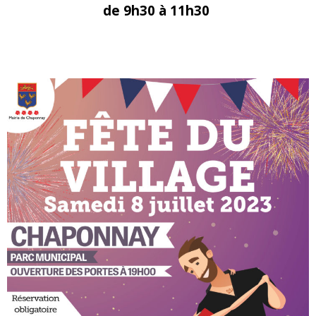
de 9h30 à 11h30