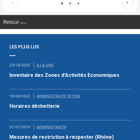
Retour
LES PLUS LUS
23/10/2025
A LA UNE
Inventaire des Zones d’Activités Economiques
18/08/2022
ADMINISTRATIF
SITOM
Horaires déchetterie
01/07/2019
ADMINISTRATIF
Mesures de restriction à respecter (Rhône)