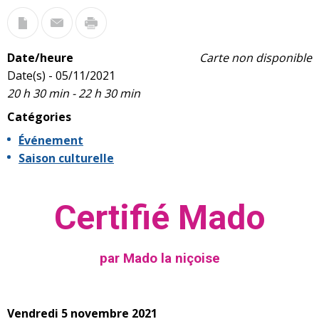
Date/heure
Carte non disponible
Date(s) - 05/11/2021
20 h 30 min - 22 h 30 min
Catégories
Événement
Saison culturelle
Certifié Mado
par Mado la niçoise
Vendredi 5 novembre 2021