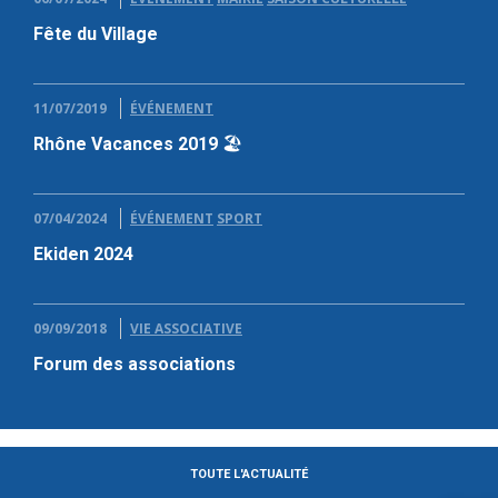
Fête du Village
11/07/2019
ÉVÉNEMENT
Rhône Vacances 2019 🏖
07/04/2024
ÉVÉNEMENT
SPORT
Ekiden 2024
09/09/2018
VIE ASSOCIATIVE
Forum des associations
TOUTE L'ACTUALITÉ