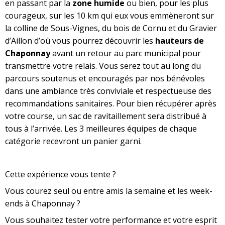
en passant par la
zone humide
ou bien, pour les plus
courageux, sur les 10 km qui eux vous emmèneront sur
la colline de Sous-Vignes, du bois de Cornu et du Gravier
d’Aillon d’où vous pourrez découvrir les
hauteurs de
Chaponnay
avant un retour au parc municipal pour
transmettre votre relais. Vous serez tout au long du
parcours soutenus et encouragés par nos bénévoles
dans une ambiance très conviviale et respectueuse des
recommandations sanitaires. Pour bien récupérer après
votre course, un sac de ravitaillement sera distribué à
tous à l’arrivée. Les 3 meilleures équipes de chaque
catégorie recevront un panier garni.
Cette expérience vous tente ?
Vous courez seul ou entre amis la semaine et les week-
ends à Chaponnay ?
Vous souhaitez tester votre performance et votre esprit