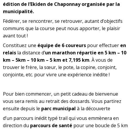
édition de l’Ekiden de Chaponnay organisée par la
municipalité.
Fédérer, se rencontrer, se retrouver, autant d’objectifs
communs que la course peut nous apporter, le plaisir
avant tout !
Constituez une
équipe de 6 coureurs
pour effectuer
en
relais
la distance d’
un marathon répartie en 5 km – 10
km – 5km – 10 km – 5 km et 7,195 km
. À vous de
trouver le frère, la sœur, le pote, la copine, conjoint,
conjointe, etc. pour vivre une expérience inédite !
Pour bien commencer, un petit cadeau de bienvenue
vous sera remis au retrait des dossards. Vous partirez
ensuite depuis le
parc municipal
à la découverte
d’un parcours inédit typé trail qui vous emmènera en
direction du
parcours de santé
pour une boucle de 5 km