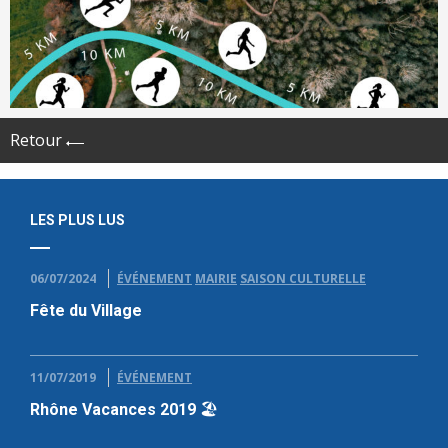
Retour
LES PLUS LUS
06/07/2024
ÉVÉNEMENT
MAIRIE
SAISON CULTURELLE
Fête du Village
11/07/2019
ÉVÉNEMENT
Rhône Vacances 2019 🏖