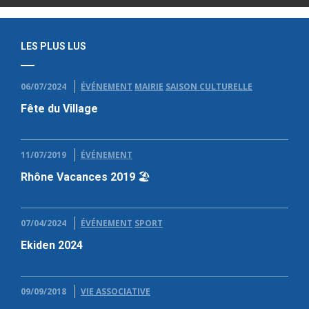
LES PLUS LUS
06/07/2024
ÉVÉNEMENT
MAIRIE
SAISON CULTURELLE
Fête du Village
11/07/2019
ÉVÉNEMENT
Rhône Vacances 2019 🏖
07/04/2024
ÉVÉNEMENT
SPORT
Ekiden 2024
09/09/2018
VIE ASSOCIATIVE