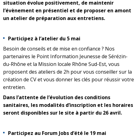
situation évolue positivement, de maintenir
l’évènement en présentiel et de proposer en amont
un atelier de préparation aux entretiens.
Participez à l’atelier du 5 mai
Besoin de conseils et de mise en confiance ? Nos
partenaires le Point Information Jeunesse de Sérézin-
du-Rhône et la Mission locale Rhône Sud-Est, vous
proposent des ateliers de 2h pour vous conseiller sur la
création de CV et vous donner les clés pour réussir votre
entretien.
Dans l’attente de l’évolution des conditions
sanitaires, les modalités d’inscription et les horaires
seront disponibles sur le site à partir du 26 avril.
Participez au Forum Jobs d’été le 19 mai