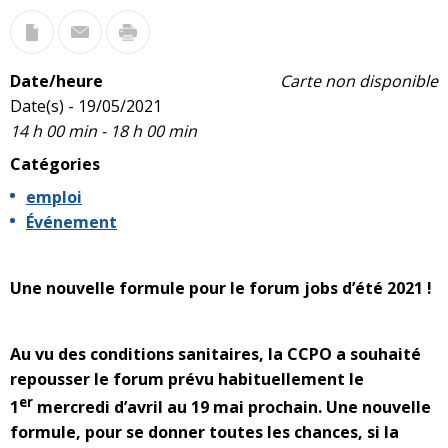
Date/heure
Carte non disponible
Date(s) - 19/05/2021
14 h 00 min - 18 h 00 min
Catégories
emploi
Événement
Une nouvelle formule pour le forum jobs d’été 2021 !
Au vu des conditions sanitaires, la CCPO a souhaité
repousser le forum prévu habituellement le
er
1
mercredi d’avril au 19 mai prochain. Une nouvelle
formule, pour se donner toutes les chances, si la