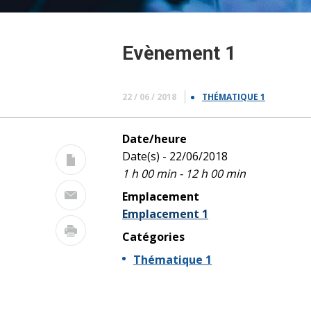
Evènement 1
22 / 06 / 2018
THÉMATIQUE 1
Date/heure
Date(s) - 22/06/2018
1 h 00 min - 12 h 00 min
Emplacement
Emplacement 1
Catégories
Thématique 1