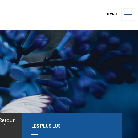
MENU
Retour
LES PLUS LUS