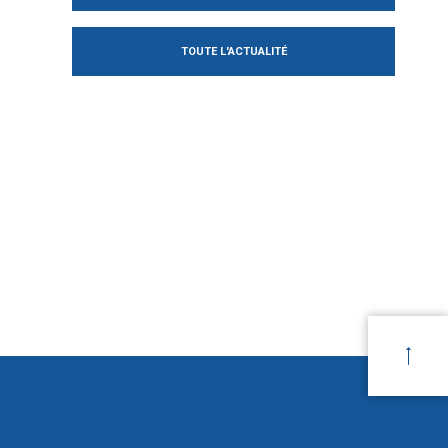
TOUTE L'ACTUALITÉ