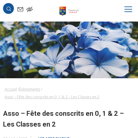
OK
Accueil
Évènements
Asso – Fête des conscrits en 0, 1 & 2 – Les Classes en 2
Asso – Fête des conscrits en 0, 1 & 2 –
Les Classes en 2