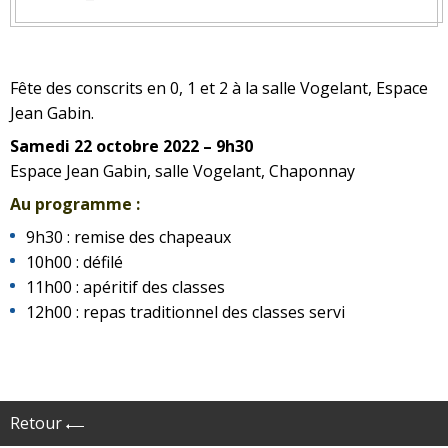
Fête des conscrits en 0, 1 et 2 à la salle Vogelant, Espace
Jean Gabin.
Samedi 22 octobre 2022 – 9h30
Espace Jean Gabin, salle Vogelant, Chaponnay
Au programme :
9h30 : remise des chapeaux
10h00 : défilé
11h00 : apéritif des classes
12h00 : repas traditionnel des classes servi
Retour