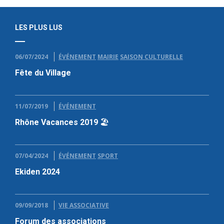
LES PLUS LUS
06/07/2024
ÉVÉNEMENT
MAIRIE
SAISON CULTURELLE
Fête du Village
11/07/2019
ÉVÉNEMENT
Rhône Vacances 2019 🏖
07/04/2024
ÉVÉNEMENT
SPORT
Ekiden 2024
09/09/2018
VIE ASSOCIATIVE
Forum des associations