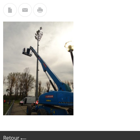
Retour