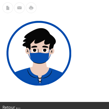
Retour