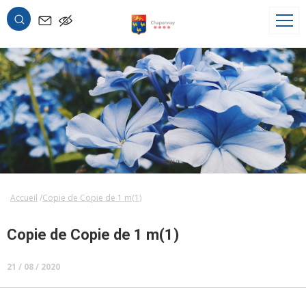
OK
Accueil
Copie de Copie de 1 m(1)
Copie de Copie de 1 m(1)
21 / 08 / 2020