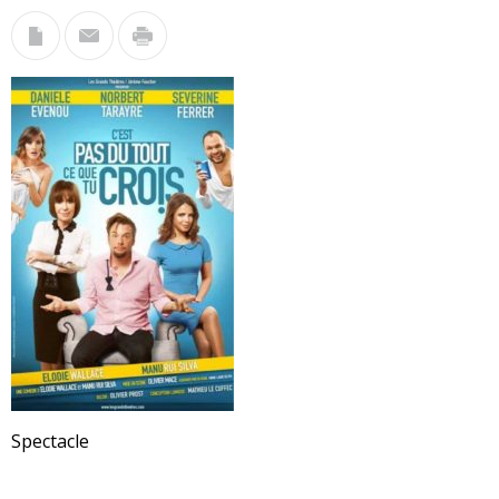
Spectacle