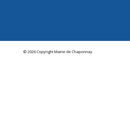
© 2026 Copyright Mairie de Chaponnay