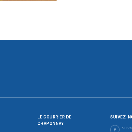
LE COURRIER DE
SUIVEZ-N
CHAPONNAY
Suive