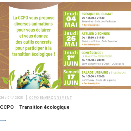
26 / 04 / 2023
CCPO
ENVIRONNEMENT
CCPO – Transition écologique