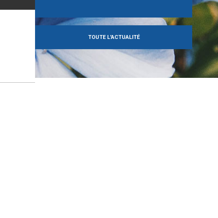
TOUTE L'ACTUALITÉ