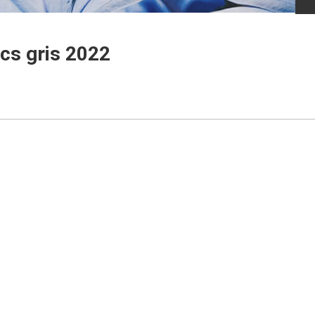
s gris 2022