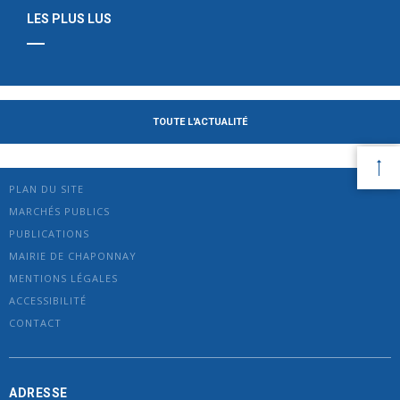
LES PLUS LUS
TOUTE L'ACTUALITÉ
PLAN DU SITE
MARCHÉS PUBLICS
PUBLICATIONS
MAIRIE DE CHAPONNAY
MENTIONS LÉGALES
ACCESSIBILITÉ
CONTACT
ADRESSE