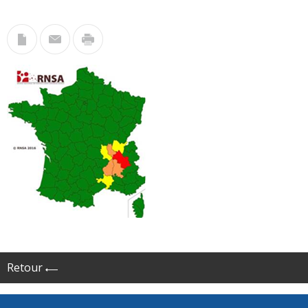
Retour