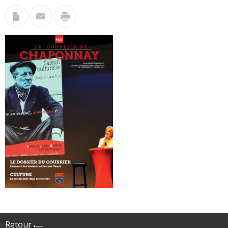
Retour