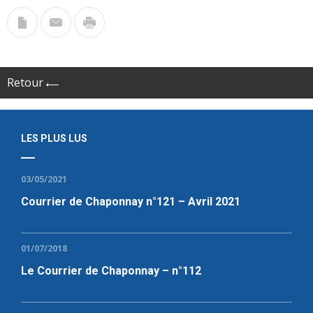
Retour
LES PLUS LUS
03/05/2021
Courrier de Chaponnay n°121 – Avril 2021
01/07/2018
Le Courrier de Chaponnay – n°112