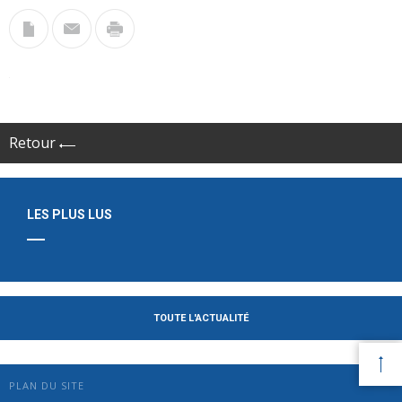
Retour
LES PLUS LUS
TOUTE L'ACTUALITÉ
PLAN DU SITE