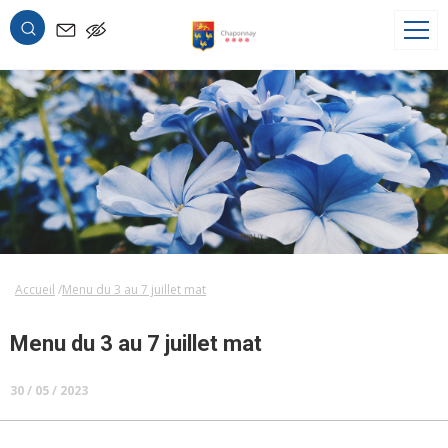
OK
Accueil
Menu du 3 au 7 juillet mat
Menu du 3 au 7 juillet mat
30 / 05 / 2023