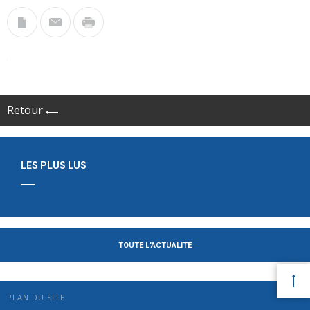
Retour
LES PLUS LUS
TOUTE L'ACTUALITÉ
PLAN DU SITE