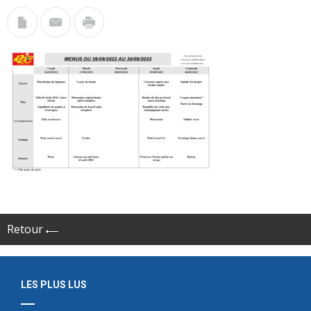
Retour
LES PLUS LUS