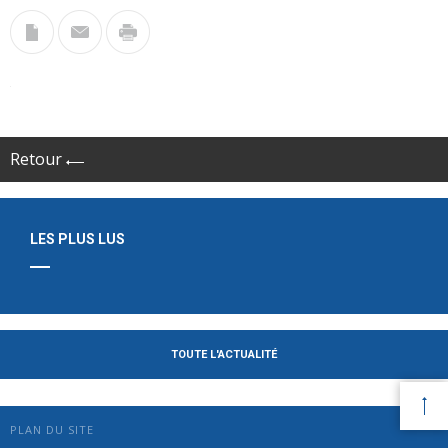
Retour
LES PLUS LUS
TOUTE L'ACTUALITÉ
PLAN DU SITE