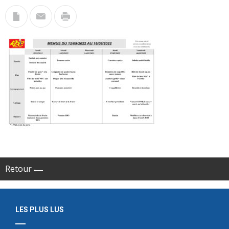
Retour
LES PLUS LUS