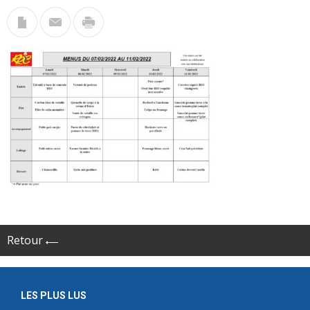
Retour
LES PLUS LUS