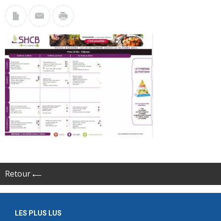
Retour
LES PLUS LUS