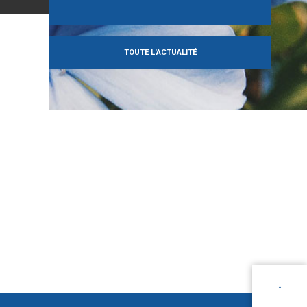
TOUTE L'ACTUALITÉ