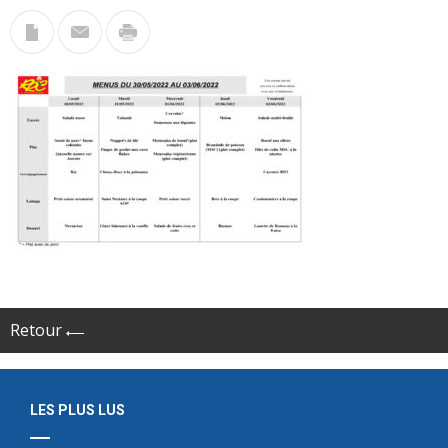
Retour
LES PLUS LUS