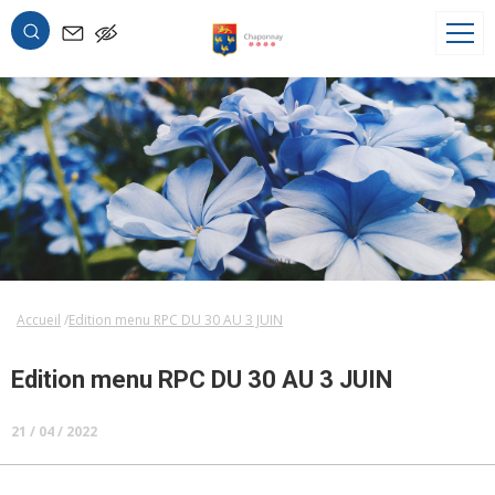
OK
Accueil
Edition menu RPC DU 30 AU 3 JUIN
Edition menu RPC DU 30 AU 3 JUIN
21 / 04 / 2022