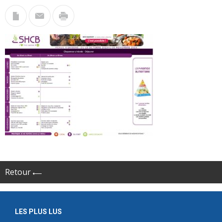
Retour
LES PLUS LUS