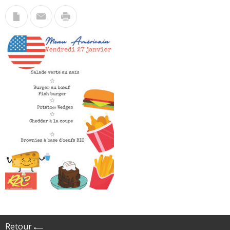
Retour