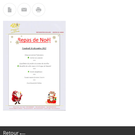
Retour