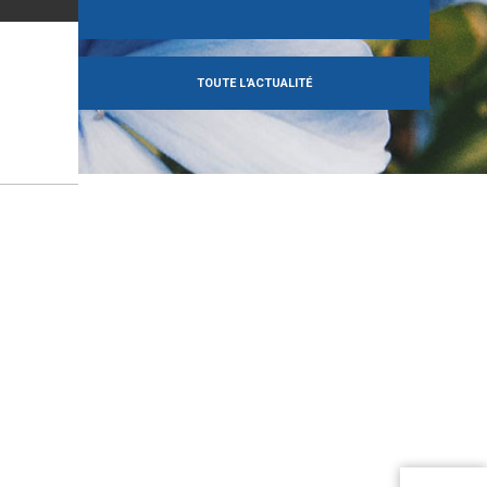
TOUTE L'ACTUALITÉ