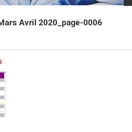
Mars Avril 2020_page-0006