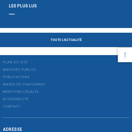
LES PLUS LUS
TOUTE L'ACTUALITÉ
PLAN DU SITE
MARCHÉS PUBLICS
PUBLICATIONS
MAIRIE DE CHAPONNAY
MENTIONS LÉGALES
ACCESSIBILITÉ
CONTACT
ADRESSE