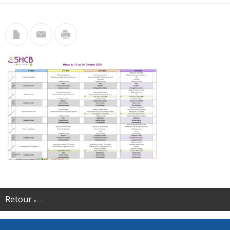
Retour