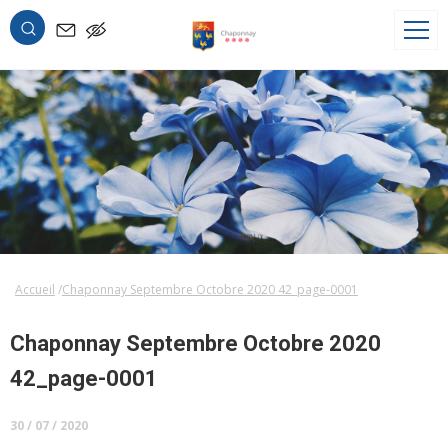
OK
Accueil
Chaponnay Septembre Octobre 2020 42_page-0001
Chaponnay Septembre Octobre 2020
42_page-0001
30 / 07 / 2020