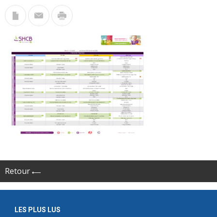
Retour
LES PLUS LUS