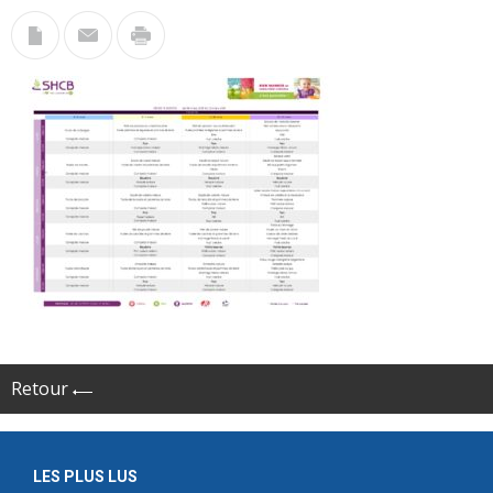
Retour
LES PLUS LUS