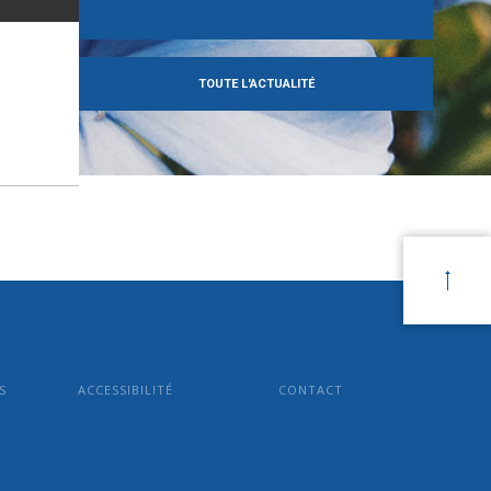
TOUTE L'ACTUALITÉ
S
ACCESSIBILITÉ
CONTACT