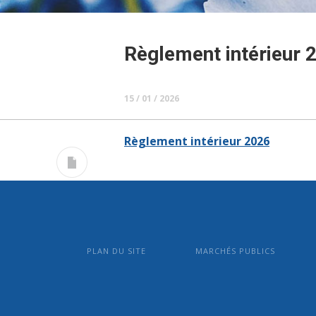
Règlement intérieur 
15 / 01 / 2026
Règlement intérieur 2026
PLAN DU SITE
MARCHÉS PUBLICS