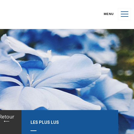
MENU
Retour
LES PLUS LUS