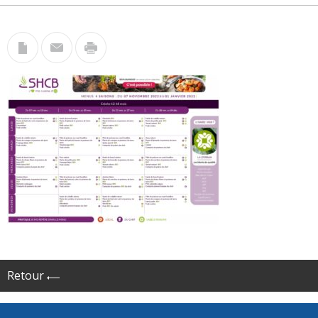
Retour