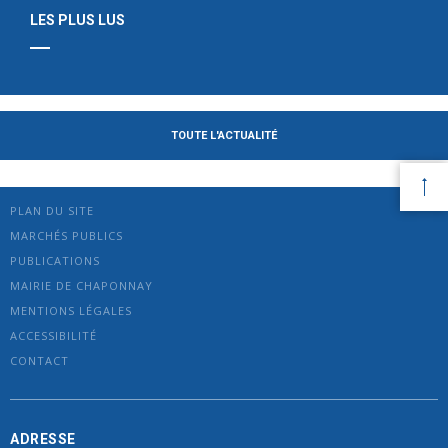
LES PLUS LUS
TOUTE L'ACTUALITÉ
PLAN DU SITE
MARCHÉS PUBLICS
PUBLICATIONS
MAIRIE DE CHAPONNAY
MENTIONS LÉGALES
ACCESSIBILITÉ
CONTACT
ADRESSE