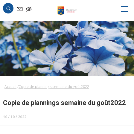
OK
Accueil
Copie de plannings semaine du goût2022
Copie de plannings semaine du goût2022
10 / 10 / 2022