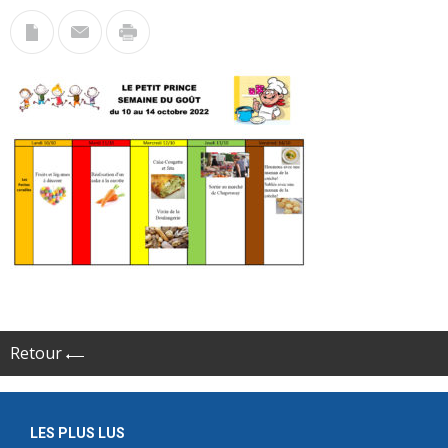
Retour
LES PLUS LUS