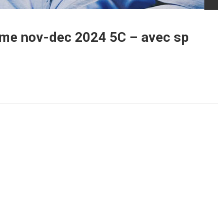
ème nov-dec 2024 5C – avec sp