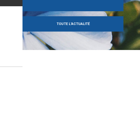
TOUTE L'ACTUALITÉ