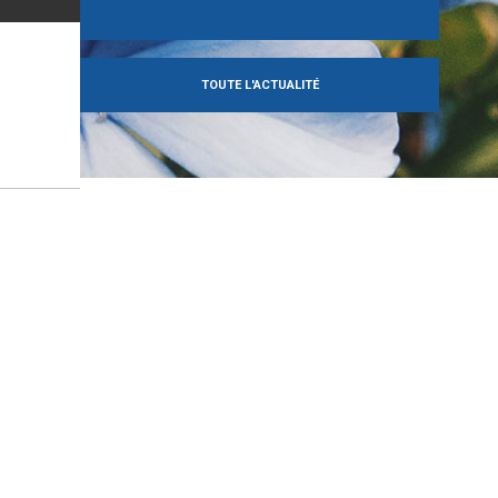
TOUTE L'ACTUALITÉ