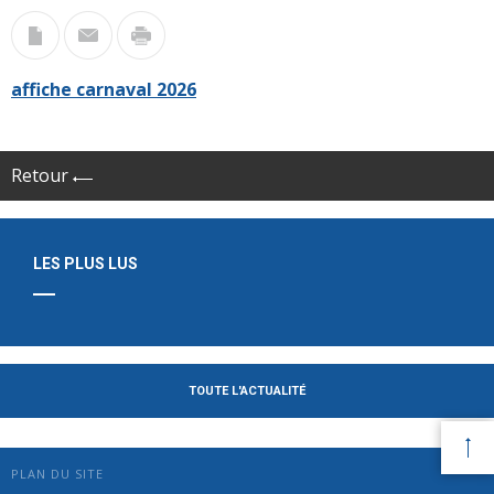
affiche carnaval 2026
Retour
LES PLUS LUS
TOUTE L'ACTUALITÉ
PLAN DU SITE