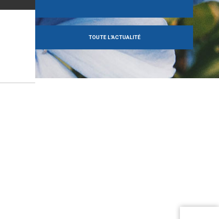
TOUTE L'ACTUALITÉ