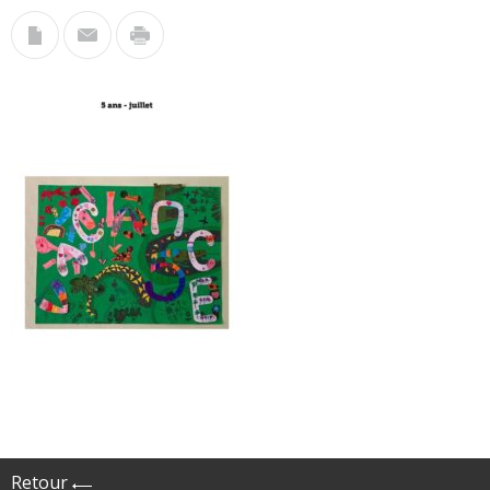
Retour